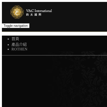
Toggle navigation
首頁
產品介紹
ROTHEN