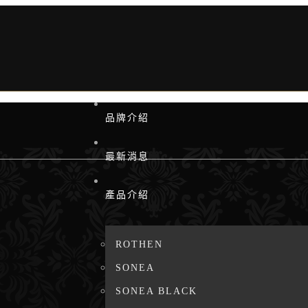
品牌介紹
最新消息
產品介紹
ROTHEN
SONEA
SONEA BLACK