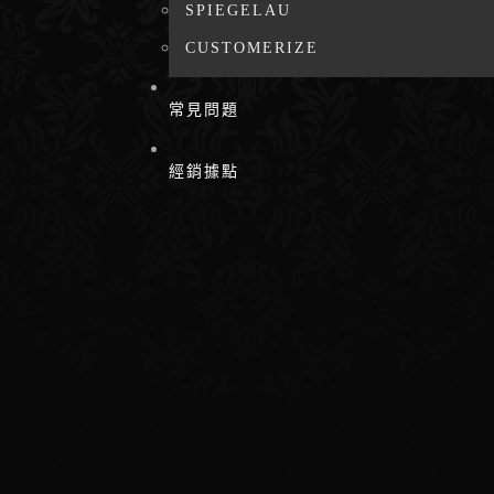
SPIEGELAU
CUSTOMERIZE
常見問題
經銷據點