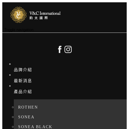
Toggle navigation
品牌介紹
最新消息
產品介紹
ROTHEN
SONEA
SONEA BLACK