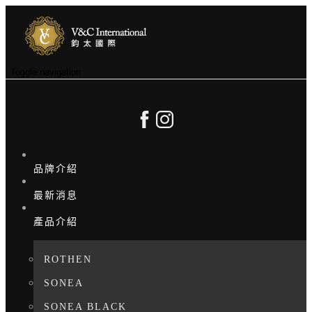
Toggle navigation
品牌介紹
最新消息
產品介紹
ROTHEN
SONEA
SONEA BLACK