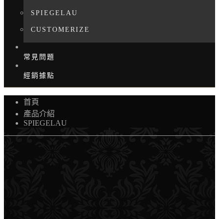
SPIEGELAU
CUSTOMERIZE
常見問題
經銷據點
首頁
產品介紹
SPIEGELAU